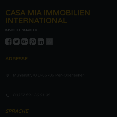
CASA MIA IMMOBILIEN
INTERNATIONAL
IMMOBILIENMAKLER
ADRESSE
Mühlenstr,70 D-66706 Perl-Oberleuken
00352 691 26 01 95
SPRACHE